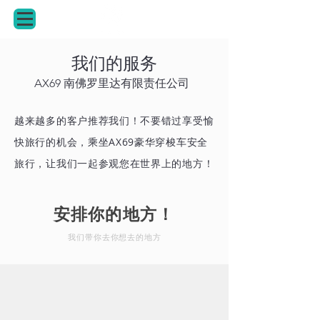
我们的服务
AX69 南佛罗里达有限责任公司
越来越多的客户推荐我们！不要错过享受愉
快旅行的机会，乘坐AX69豪华穿梭车安全
旅行，让我们一起参观您在世界上的地方！
你只是选择了命运。我们负责剩下的！
安排你的地方！
我们带你去你想去的地方